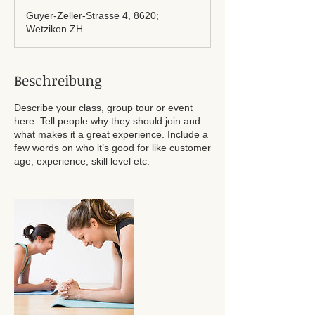
Guyer-Zeller-Strasse 4, 8620;
Wetzikon ZH
Beschreibung
Describe your class, group tour or event
here. Tell people why they should join and
what makes it a great experience. Include a
few words on who it’s good for like customer
age, experience, skill level etc.